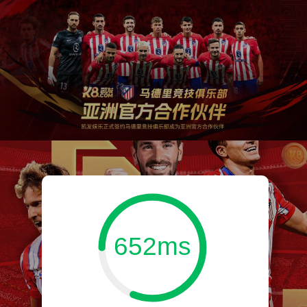
652ms